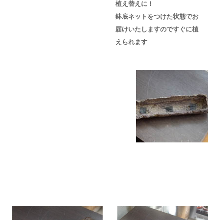
植え替えに！
鉢底ネットをつけた状態でお
届けいたしますのですぐに植
えられます