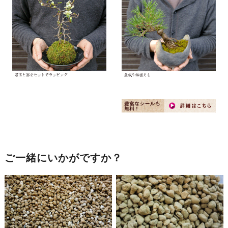
ご一緒にいかがですか？