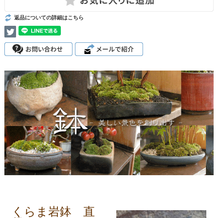
返品についての詳細はこちら
くらま岩鉢 直