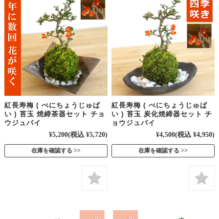
紅長寿梅 ( べにちょうじゅば
紅長寿梅 ( べにちょうじゅば
い ) 苔玉 焼締茶器セット チョ
い ) 苔玉 炭化焼締器セット チ
ウジュバイ
ョウジュバイ
¥5,200
(税込 ¥5,720)
¥4,500
(税込 ¥4,950)
在庫を確認する
在庫を確認する