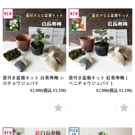
苗付き盆栽キット 白長寿梅 シ
苗付き盆栽キット 紅長寿梅 (
ロチョウジュバイ
ベニチョウジュバイ )
¥2,900
(税込 ¥3,190)
¥2,900
(税込 ¥3,190)