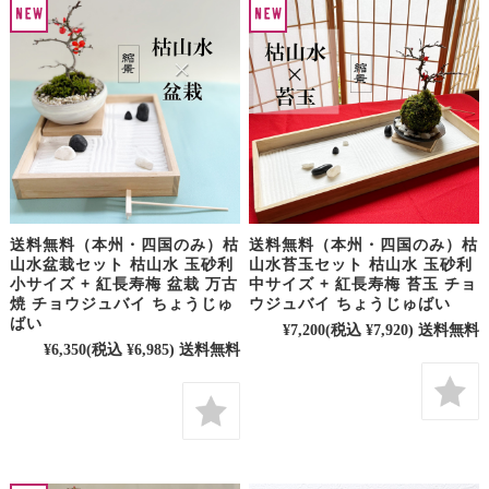
送料無料（本州・四国のみ）枯
送料無料（本州・四国のみ）枯
山水盆栽セット 枯山水 玉砂利
山水苔玉セット 枯山水 玉砂利
小サイズ + 紅長寿梅 盆栽 万古
中サイズ + 紅長寿梅 苔玉 チョ
焼 チョウジュバイ ちょうじゅ
ウジュバイ ちょうじゅばい
ばい
¥7,200
(税込 ¥7,920)
送料無料
¥6,350
(税込 ¥6,985)
送料無料