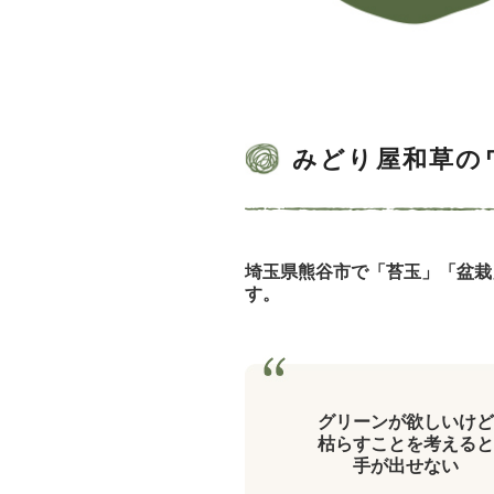
みどり屋和草の
埼玉県熊谷市で「苔玉」「盆栽
す。
グリーンが欲しいけど
枯らすことを考えると
手が出せない