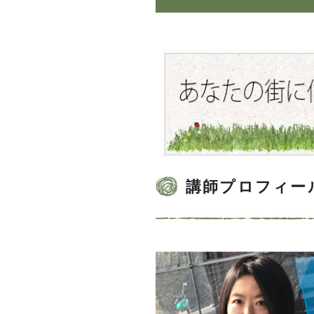
講師プロフィー