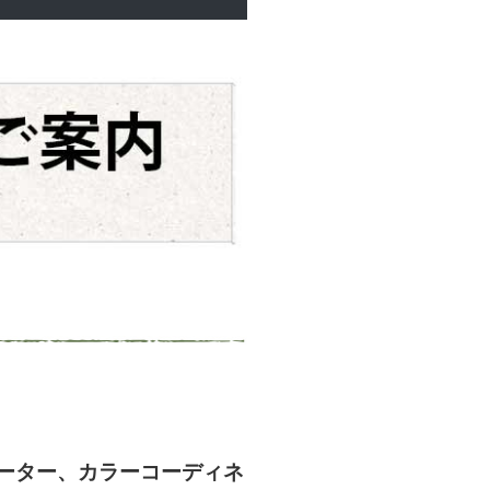
ーター、カラーコーディネ