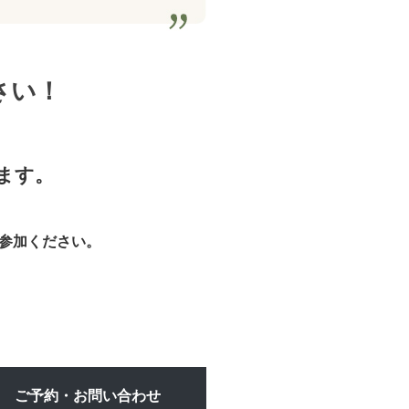
さい！
ます。
参加ください。
ご予約・お問い合わせ