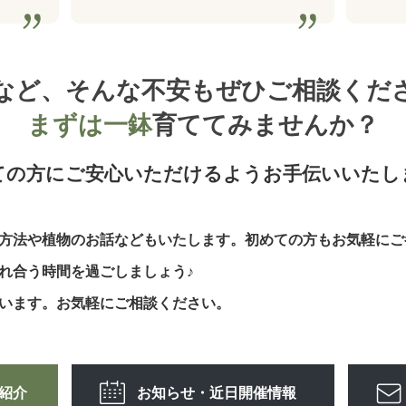
など、そんな不安もぜひご相談くだ
まずは一鉢
育ててみませんか？
ての方にご安心いただけるようお手伝いいたし
方法や植物のお話などもいたします。初めての方もお気軽にご
触れ合う時間を過ごしましょう♪
います。お気軽にご相談ください。
紹介
お知らせ・近日開催情報