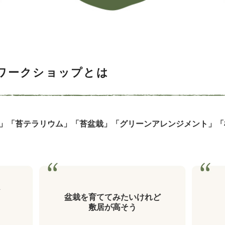
ワークショップとは
」「苔テラリウム」「苔盆栽」「グリーンアレンジメント」「
盆栽を育ててみたいけれど
敷居が高そう