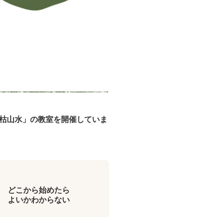
枯山水」の教室を開催していま
どこから始めたら
よいかわからない