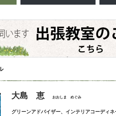
ル
大島 恵
おおしま めぐみ
グリーンアドバイザー、インテリアコーディネ