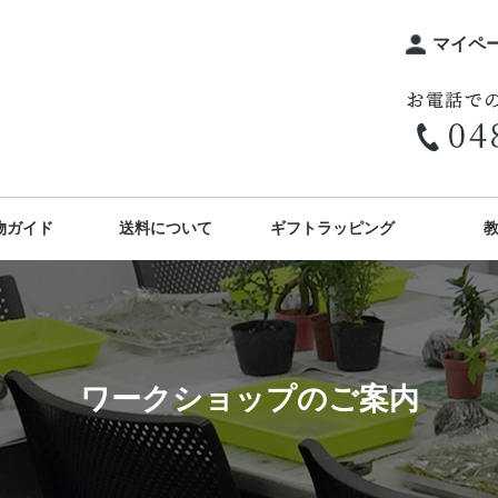
マイペ
物ガイド
送料について
ギフトラッピング
ワークショップのご案内