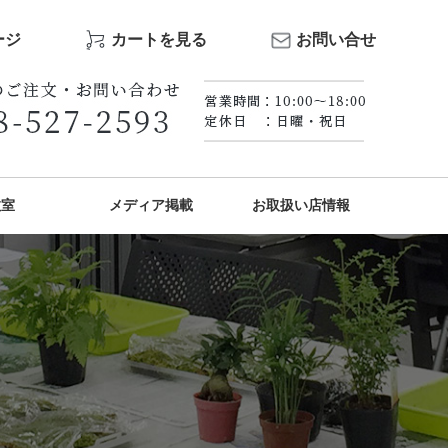
ージ
カートを見る
お問い合せ
教室
メディア掲載
お取扱い店情報