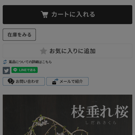
返品についての詳細はこちら