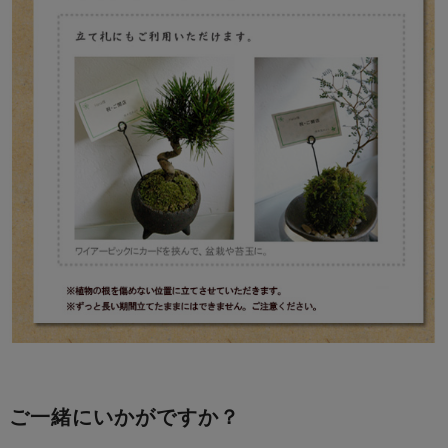
ご一緒にいかがですか？