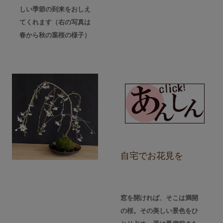
しい季節の到来をおしえ
てくれます（右の写真は
春から秋の葉桜の様子）
自宅でお花見を
窓を開ければ、そこは満開
の桜。その美しい景色をひ