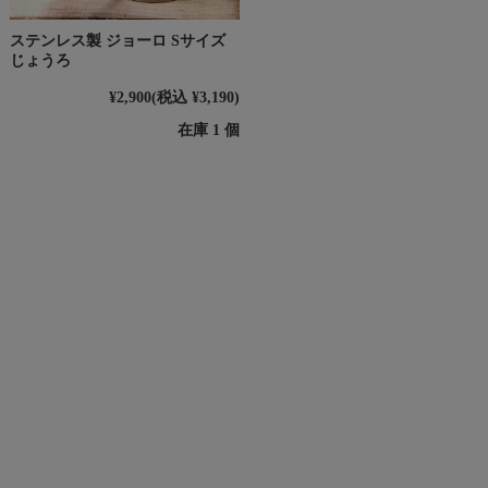
ステンレス製 ジョーロ Sサイズ
じょうろ
¥2,900
(税込 ¥3,190)
在庫 1 個