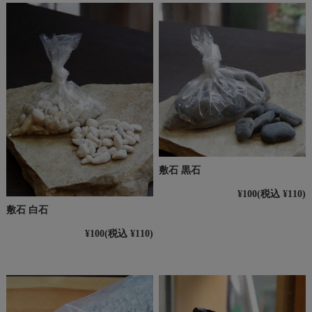
敷石 黒石
¥100
(税込 ¥110)
敷石 白石
¥100
(税込 ¥110)