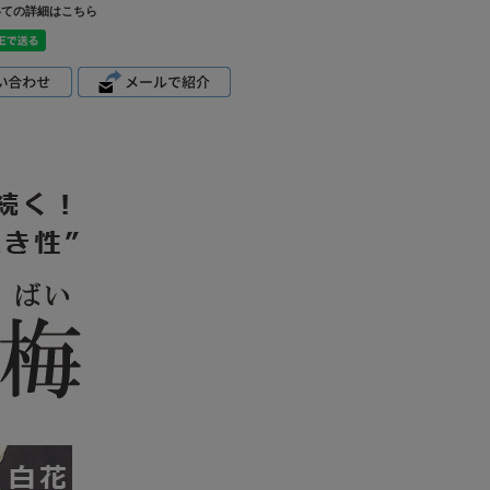
いての詳細はこちら