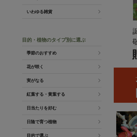
いわゆる雑貨
目的・植物のタイプ別に選ぶ
季節のおすすめ
花が咲く
実がなる
紅葉する・黄葉する
日当たりを好む
日陰で育つ植物
目的で選ぶ