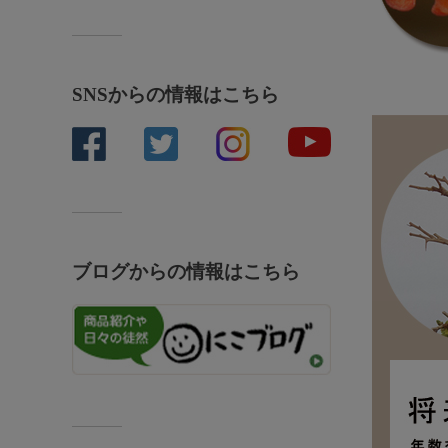
SNSからの情報はこちら
ブログからの情報はこちら