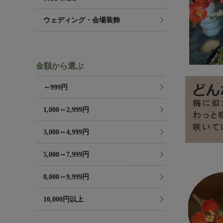
ウェディング・会場装飾
金額から選ぶ
～999円
1,000～2,999円
3,000～4,999円
5,000～7,999円
8,000～9,999円
10,000円以上