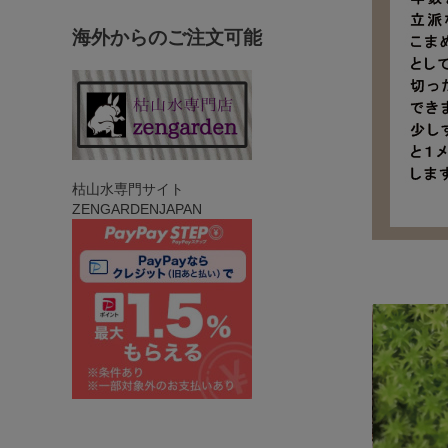
海外からのご注文可能
枯山水専門サイト
ZENGARDENJAPAN