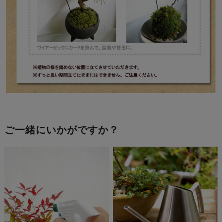
ご一緒にいかがですか？