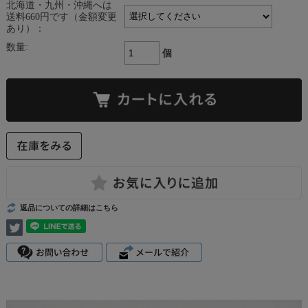
北海道・九州・沖縄へは
送料660円です（金額変更
あり）：
数量:
個
返品についての詳細はこちら