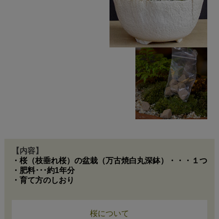
【内容】
・桜（枝垂れ桜）の盆栽（万古焼白丸深鉢）・・・１つ
・肥料･･･約1年分
・育て方のしおり
桜について