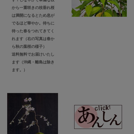
から一重咲きの枝垂れ桜
は満開になるとため息が
でるほど華やか。待ちに
待った春をつれてきてく
れます（右の写真は春か
ら秋の葉桜の様子）
送料無料でお届けいたし
ます（沖縄・離島は除き
ます。）