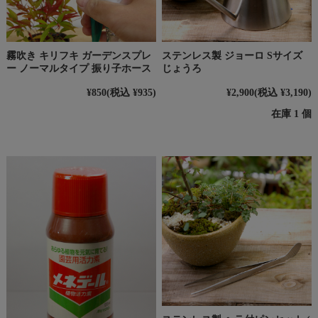
霧吹き キリフキ ガーデンスプレ
ステンレス製 ジョーロ Sサイズ
ー ノーマルタイプ 振り子ホース
じょうろ
¥850
(税込 ¥935)
¥2,900
(税込 ¥3,190)
在庫 1 個