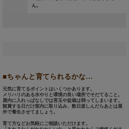
ん。
■ちゃんと育てられるかな…
元気に育てるポイントはいくつかあります。
メリハリのある水やりと環境の良い場所でそだてること。
屋内に入れっぱなしでは苔玉や盆栽は弱ってしまいます。
観賞する日だけ室内に取り込み、数日楽しんだらあとは屋
外で養生させてましょう。
育て方などお気軽にご相談いただけます。