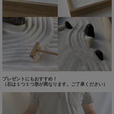
プレゼントにもおすすめ！
（石は１つ１つ形が異なります。ご了承ください）