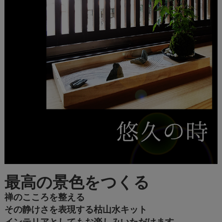
最高の景色をつくる
禅のこころを整える
その静けさを表現する枯山水キット
インテリアとしてもお楽しみいただけます