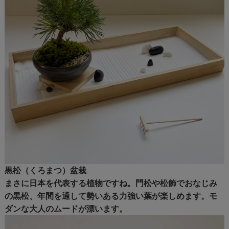
黒松（くろまつ）盆栽
まさに日本を代表する植物ですね。門松や松飾でおなじみ
の黒松、年間を通して勢いある力強い葉が楽しめます。モ
ダンな大人のムードが漂います。