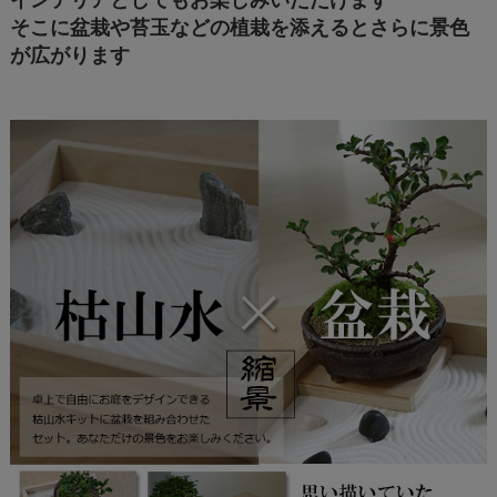
そこに盆栽や苔玉などの植栽を添えるとさらに景色
が広がります