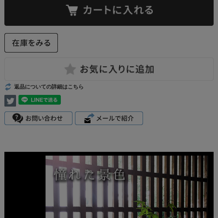
返品についての詳細はこちら