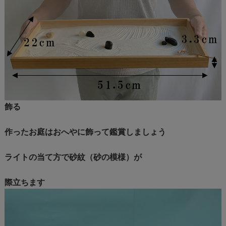
飾る
作ったお庭はおへやに飾って鑑賞しましょう
ライトの当て方で砂紋（砂の模様）が
際立ちます