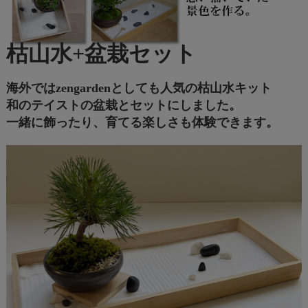
枯山水+盆栽セット
海外ではzengardenとしても人気の枯山水キット
和のテイストの盆栽とセットにしました。
一緒に飾ったり、育てる楽しさも体験できます。