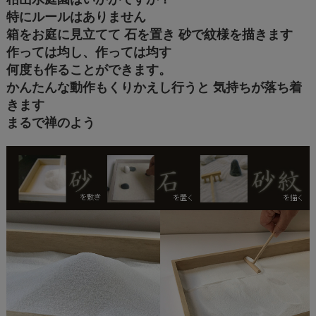
特にルールはありません
箱をお庭に見立てて 石を置き 砂で紋様を描きます
作っては均し、作っては均す
何度も作ることができます。
かんたんな動作もくりかえし行うと 気持ちが落ち着
きます
まるで禅のよう