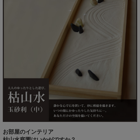
お部屋のインテリア
枯山水庭園はいかがですか？