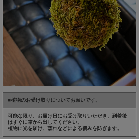
■植物のお受け取りについてお願いです。
可能な限り、
お届け日にお受け取りいただき、到着後
はすぐに箱から出してください。
植物に光を届け、蒸れなどによる傷みを防ぎます。