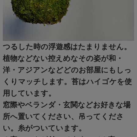
つるした時の浮遊感はたまりません。
植物などない控えめなその姿が和・
洋・アジアンなどどのお部屋にもしっ
くりマッチします。苔はハイゴケを使
用しています。
窓際やベランダ・玄関などお好きな場
所へ置いてください、吊ってくださ
い。糸がついています。