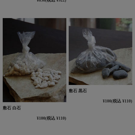
¥838
(税込 ¥922)
敷石 黒石
¥100
(税込 ¥110)
敷石 白石
¥100
(税込 ¥110)