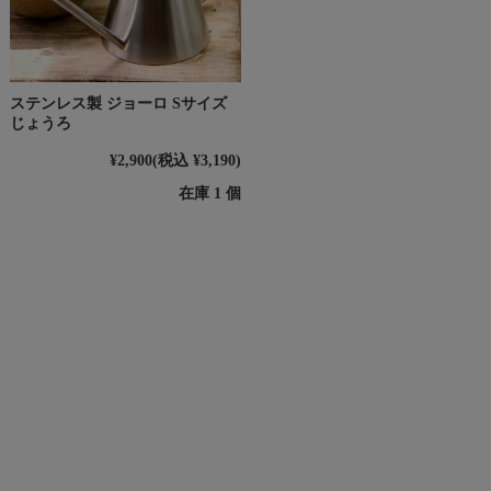
ステンレス製 ジョーロ Sサイズ
じょうろ
¥2,900
(税込 ¥3,190)
在庫 1 個