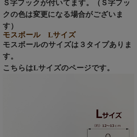
Ｓ字フックが付いてます。（Ｓ字フッ
クの色は変更になる場合がございま
す）
モスボール Lサイズ
モスボールのサイズは３タイプありま
す。
こちらはLサイズのページです。