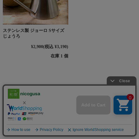
ステンレス製 ジョーロ Sサイズ
じょうろ
¥2,900
(税込 ¥3,190)
在庫 1 個