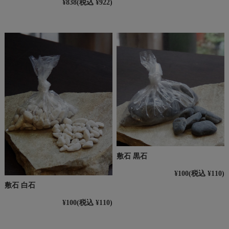
¥838
(税込 ¥922)
敷石 黒石
¥100
(税込 ¥110)
敷石 白石
¥100
(税込 ¥110)