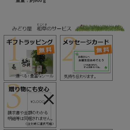
重量：約900ｇ