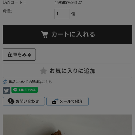
JANコード：
4595057698127
数量:
個
返品についての詳細はこちら