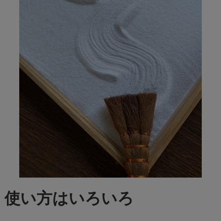
使い方はいろいろ