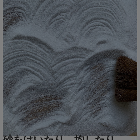
砂をはいたり、均したり