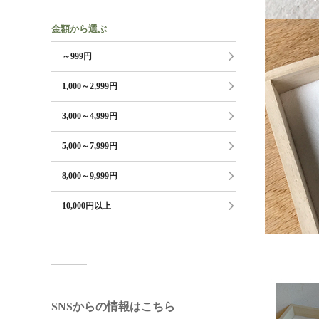
金額から選ぶ
～999円
1,000～2,999円
3,000～4,999円
5,000～7,999円
8,000～9,999円
10,000円以上
SNSからの情報はこちら