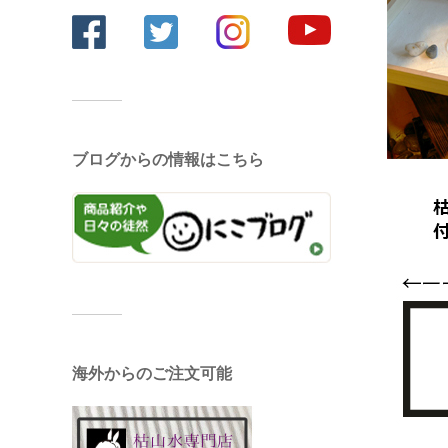
ブログからの情報はこちら
海外からのご注文可能