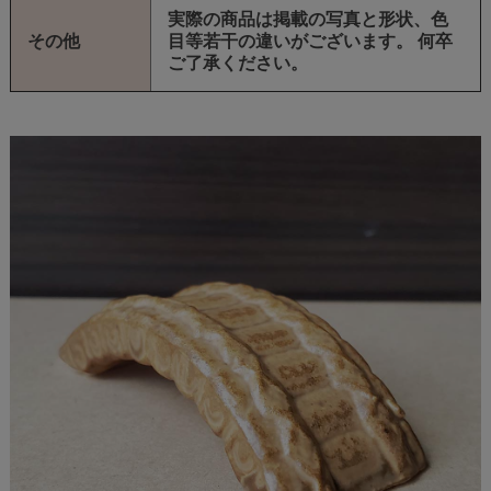
実際の商品は掲載の写真と形状、色
その他
目等若干の違いがございます。 何卒
ご了承ください。