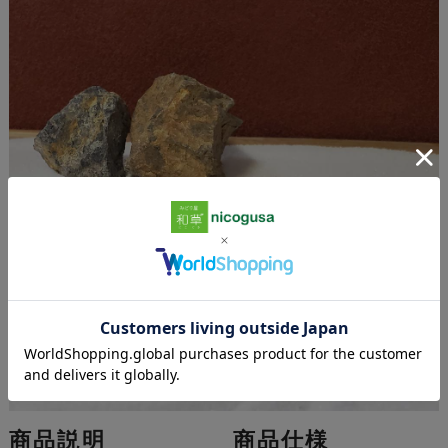
商品説明
商品仕様