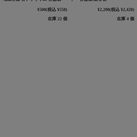
¥500
(税込 ¥550)
¥2,200
(税込 ¥2,420)
在庫 22 個
在庫 4 個