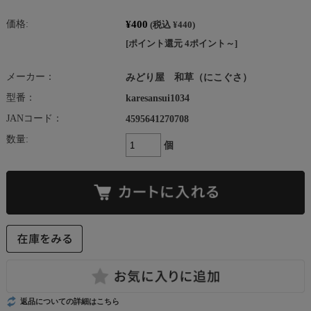
¥400
価格:
(税込 ¥440)
[ポイント還元 4ポイント～]
メーカー：
みどり屋 和草（にこぐさ）
型番：
karesansui1034
JANコード：
4595641270708
数量:
個
返品についての詳細はこちら