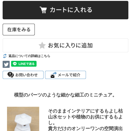
返品についての詳細はこちら
模型のパーツのような細かな細工のミニチュア。
そのままインテリアにするもよし枯
山水セットや植物のお供にするもよ
し。
貴方だけのオンリーワンの空間演出