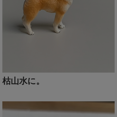
枯山水に。