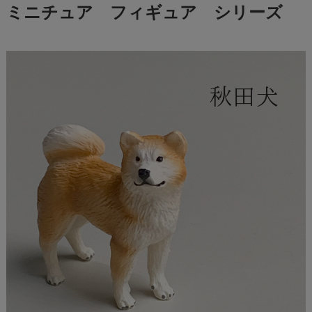
ミニチュア フィギュア シリーズ