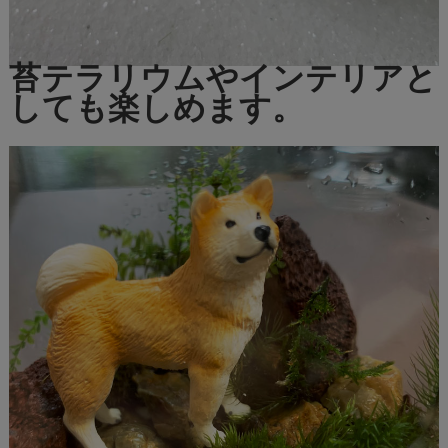
苔テラリウムやインテリアと
しても楽しめます。