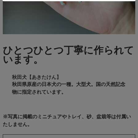
ひとつひとつ丁寧に作られて
います。
秋田犬【あきたけん】
秋田県原産の日本犬の一種。大型犬。国の天然記念
物に指定されています。
※写真に掲載のミニチュアやトレイ、砂、盆栽等は付属い
たしません。