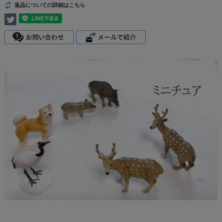
返品についての詳細はこちら