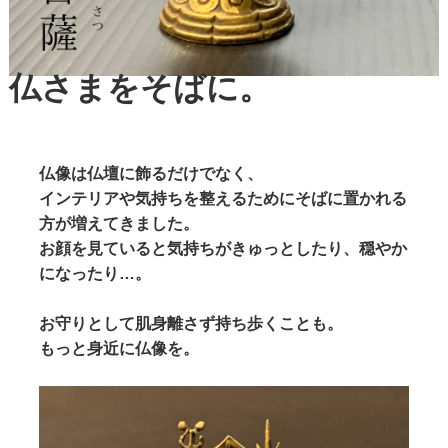
仏さまをそばに。
仏像は仏壇に飾るだけでなく、
インテリアや気持ちを整えるためにそばに置かれる
方が増えてきました。
お顔を見ていると気持ちがきゅっとしたり、穏やか
になったり…。
お守りとして肌身離さず持ち歩くことも。
もっと身近に仏像を。