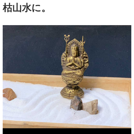
枯山水に。