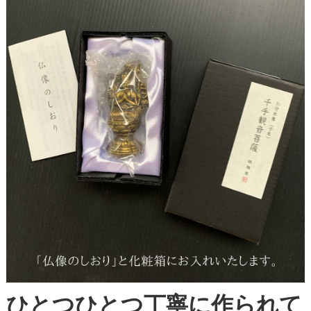
ひとつひとつ丁寧に作られて