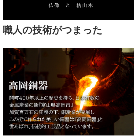
職人の技術がつまった