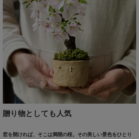
贈り物としても人気
窓を開ければ、そこは満開の桜。その美しい景色をひとり