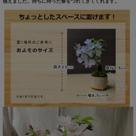
植えました。待ちに待った春をつれてきてくれます。