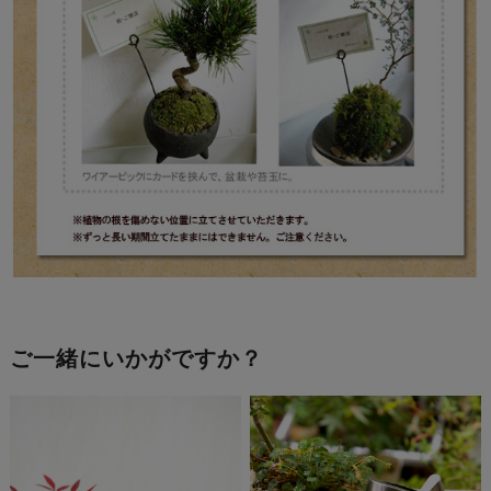
ご一緒にいかがですか？