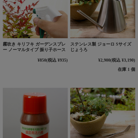
霧吹き キリフキ ガーデンスプレ
ステンレス製 ジョーロ Sサイズ
ー ノーマルタイプ 振り子ホース
じょうろ
¥850
(税込 ¥935)
¥2,900
(税込 ¥3,190)
在庫 1 個