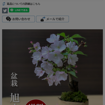
返品についての詳細はこちら