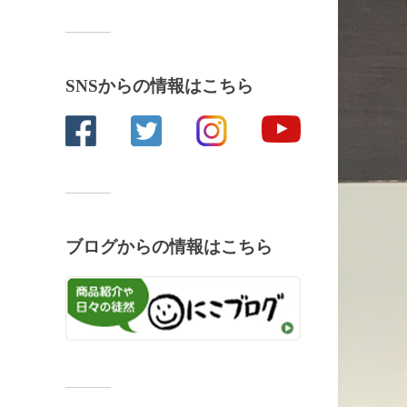
SNSからの情報はこちら
ブログからの情報はこちら