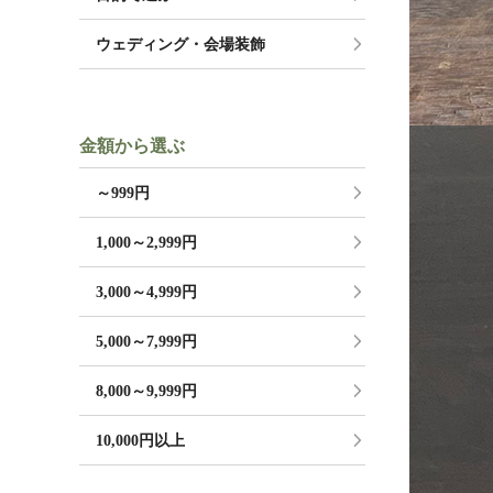
ウェディング・会場装飾
金額から選ぶ
～999円
1,000～2,999円
3,000～4,999円
5,000～7,999円
8,000～9,999円
10,000円以上