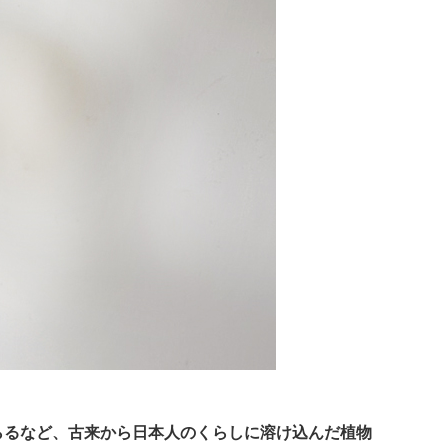
らるなど、古来から日本人のくらしに溶け込んだ植物