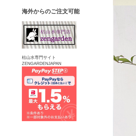
海外からのご注文可能
枯山水専門サイト
ZENGARDENJAPAN