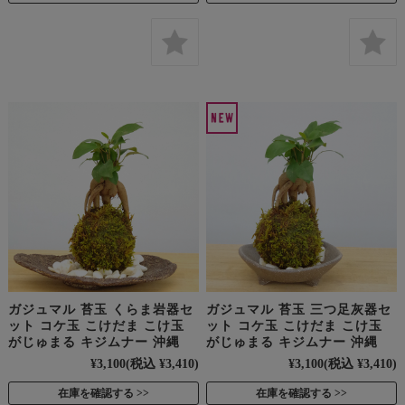
ガジュマル 苔玉 くらま岩器セ
ガジュマル 苔玉 三つ足灰器セ
ット コケ玉 こけだま こけ玉
ット コケ玉 こけだま こけ玉
がじゅまる キジムナー 沖縄
がじゅまる キジムナー 沖縄
¥3,100
(税込 ¥3,410)
¥3,100
(税込 ¥3,410)
在庫を確認する
在庫を確認する