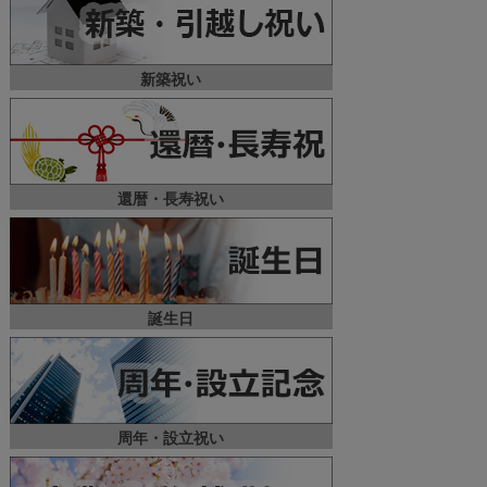
新築祝い
還暦・長寿祝い
誕生日
周年・設立祝い