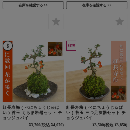
在庫を確認する
在庫を確認する
紅長寿梅 ( べにちょうじゅば
紅長寿梅 ( べにちょうじゅば
い ) 苔玉 くらま岩器セット チ
い ) 苔玉 三つ足灰器セット チ
ョウジュバイ
ョウジュバイ
¥3,700
(税込 ¥4,070)
¥3,500
(税込 ¥3,850)