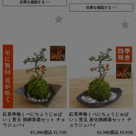
在庫を確認する
在庫を確認する
紅長寿梅 ( べにちょうじゅば
紅長寿梅 ( べにちょうじゅば
い ) 苔玉 焼締茶器セット チョ
い ) 苔玉 炭化焼締器セット チ
ウジュバイ
ョウジュバイ
¥5,200
(税込 ¥5,720)
¥4,500
(税込 ¥4,950)