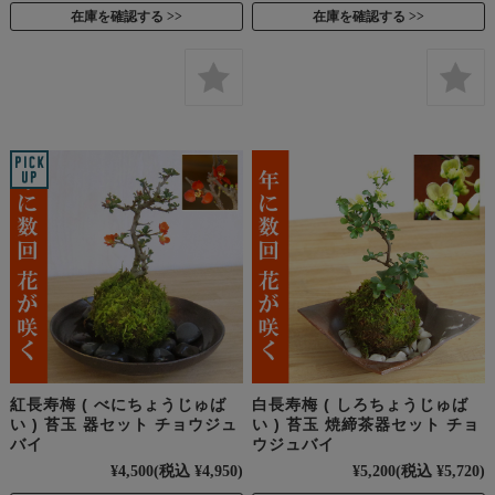
在庫を確認する
在庫を確認する
紅長寿梅 ( べにちょうじゅば
白長寿梅 ( しろちょうじゅば
い ) 苔玉 器セット チョウジュ
い ) 苔玉 焼締茶器セット チョ
バイ
ウジュバイ
¥4,500
(税込 ¥4,950)
¥5,200
(税込 ¥5,720)