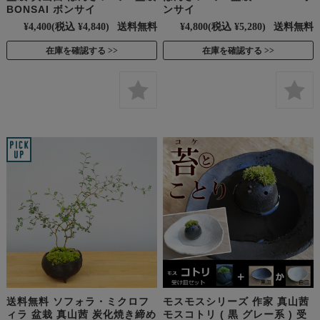
BONSAI ボンサイ
ンサイ
¥4,400
(税込 ¥4,840)
送料無料
¥4,800
(税込 ¥5,280)
送料無料
在庫を確認する
在庫を確認する
送料無料 ソフォラ・ミクロフ
モスモスシリーズ 作家 真山茜
ィラ 盆栽 真山茜 炭化焼き締め
モスコトリ ( 黒 グレー系 ) 受