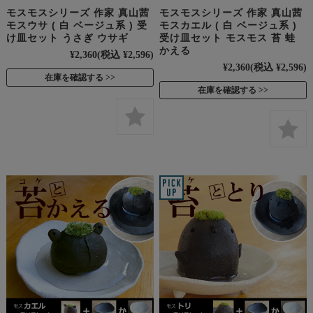
モスモスシリーズ 作家 真山茜
モスモスシリーズ 作家 真山茜
モスウサ ( 白 ベージュ系 ) 受
モスカエル ( 白 ベージュ系 )
け皿セット うさぎ ウサギ
受け皿セット モスモス 苔 蛙
かえる
¥2,360
(税込 ¥2,596)
¥2,360
(税込 ¥2,596)
在庫を確認する
在庫を確認する