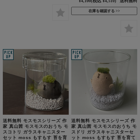
¥4,100
(税込 ¥4,510)
送料無料
在庫を確認する
送料無料 モスモスシリーズ 作
送料無料 モスモスシリーズ 作
家 真山茜 モスモスのおうち モ
家 真山茜 モスモスのおうち モ
スコトリ ガラスキャニスター
スドリ ガラスキャニスターセ
セット moss もすもす 苔を育
ット moss もすもす 苔を育て