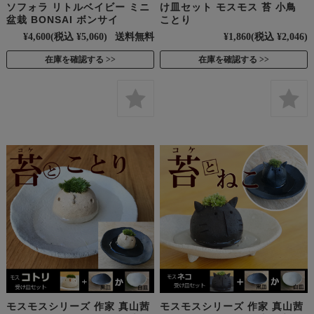
ソフォラ リトルベイビー ミニ
け皿セット モスモス 苔 小鳥
盆栽 BONSAI ボンサイ
ことり
¥4,600
(税込 ¥5,060)
送料無料
¥1,860
(税込 ¥2,046)
在庫を確認する
在庫を確認する
モスモスシリーズ 作家 真山茜
モスモスシリーズ 作家 真山茜