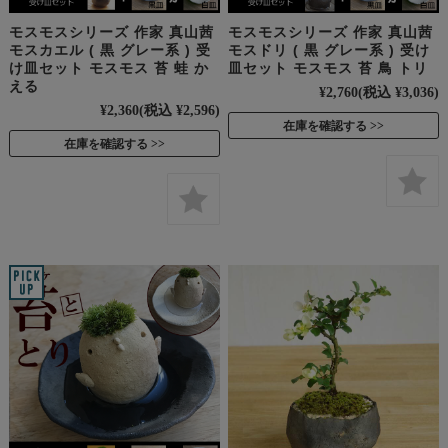
モスモスシリーズ 作家 真山茜
モスモスシリーズ 作家 真山茜
モスカエル ( 黒 グレー系 ) 受
モスドリ ( 黒 グレー系 ) 受け
け皿セット モスモス 苔 蛙 か
皿セット モスモス 苔 鳥 トリ
える
¥2,760
(税込 ¥3,036)
¥2,360
(税込 ¥2,596)
在庫を確認する
在庫を確認する