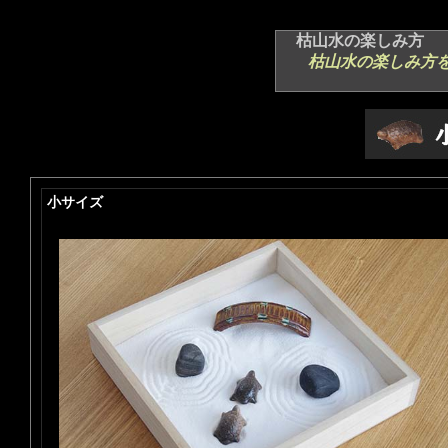
枯山水の楽しみ方
枯山水の楽しみ方
小サイズ